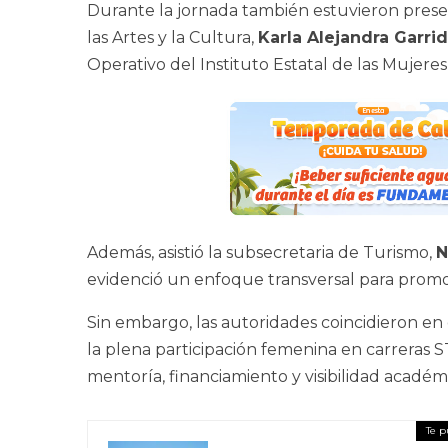
Durante la jornada también estuvieron pres
las Artes y la Cultura,
Karla Alejandra Garri
Operativo del Instituto Estatal de las Mujeres
Además, asistió la subsecretaria de Turismo,
N
evidenció un enfoque transversal para promov
Sin embargo, las autoridades coincidieron en
la plena participación femenina en carreras S
mentoría, financiamiento y visibilidad académ