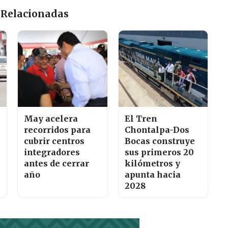
 Relacionadas
May acelera
El Tren
recorridos para
Chontalpa-Dos
cubrir centros
Bocas construye
integradores
sus primeros 20
antes de cerrar
kilómetros y
año
apunta hacia
2028