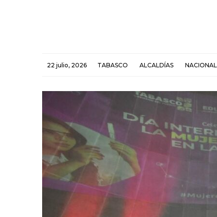
22 julio, 2026
TABASCO
ALCALDÍAS
NACIONAL