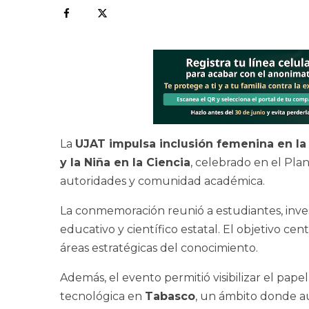
La
UJAT impulsa inclusión femenina en la
y la Niña en la Ciencia
, celebrado en el Pla
autoridades y comunidad académica.
La conmemoración reunió a estudiantes, inve
educativo y científico estatal. El objetivo ce
áreas estratégicas del conocimiento.
Además, el evento permitió visibilizar el papel
tecnológica en
Tabasco
, un ámbito donde a