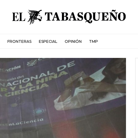
FRONTERAS
ESPECIAL
OPINIÓN
TMP