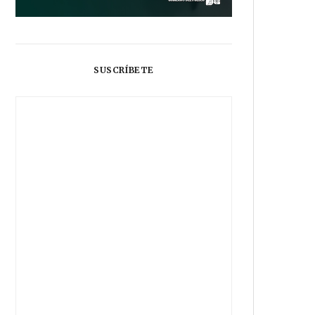
SUSCRÍBETE