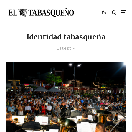
Identidad tabasqueña
Latest