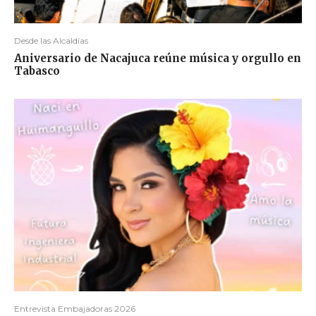
Desde las Alcaldías
Aniversario de Nacajuca reúne música y orgullo en
Tabasco
Entrevista Embajadoras 2026