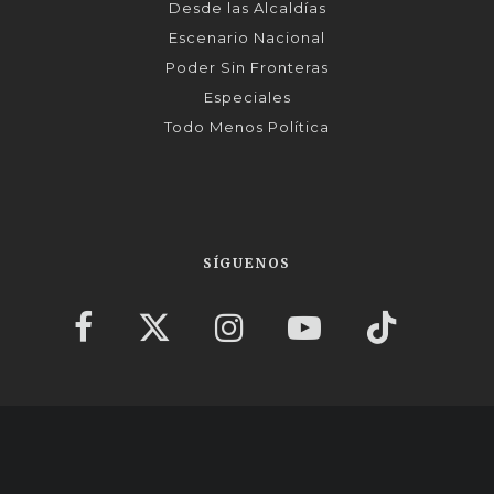
Desde las Alcaldías
Escenario Nacional
Poder Sin Fronteras
Especiales
Todo Menos Política
SÍGUENOS