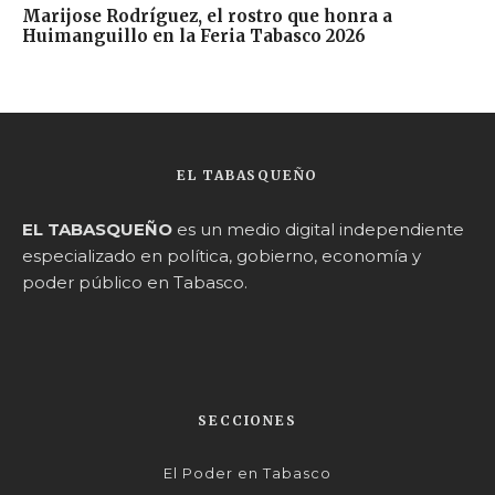
Marijose Rodríguez, el rostro que honra a
Huimanguillo en la Feria Tabasco 2026
EL TABASQUEÑO
EL TABASQUEÑO
es un medio digital independiente
especializado en política, gobierno, economía y
poder público en Tabasco.
SECCIONES
El Poder en Tabasco