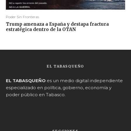
Poder Sin Fronteras
Trump amenaza a España y destapa fractura
estratégica dentro de la OTAN
EL TABASQUEÑO
EL TABASQUEÑO
es un medio digital independiente
especializado en política, gobierno, economía y
poder público en Tabasco.