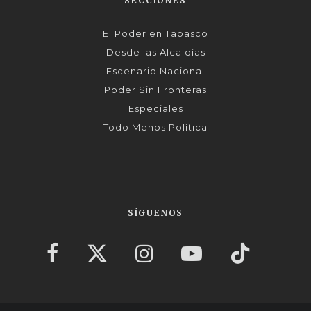
SECCIONES
El Poder en Tabasco
Desde las Alcaldías
Escenario Nacional
Poder Sin Fronteras
Especiales
Todo Menos Política
SÍGUENOS