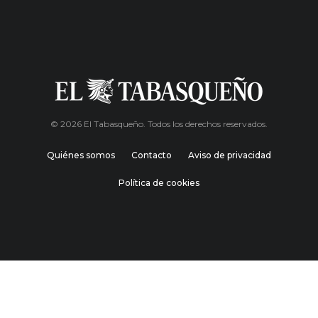
© 2026 El Tabasqueño. Todos los derechos reservados.
Quiénes somos
Contacto
Aviso de privacidad
Política de cookies