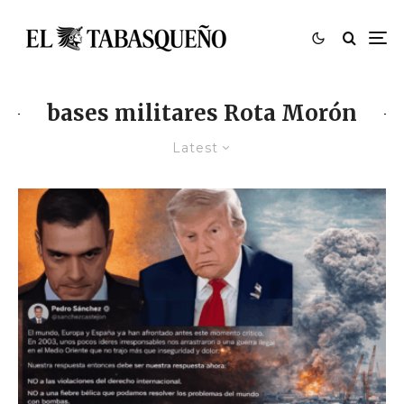
bases militares Rota Morón
Latest