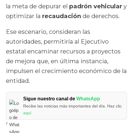
la meta de depurar el
padrón vehicular
y
optimizar la
recaudación
de derechos.
Ese escenario, consideran las
autoridades, permitiría al Ejecutivo
estatal encaminar recursos a proyectos
de mejora que, en última instancia,
impulsen el crecimiento económico de la
entidad.
Sigue nuestro canal de
WhatsApp
Recibe las noticias más importantes del día. Haz clic
aquí
r