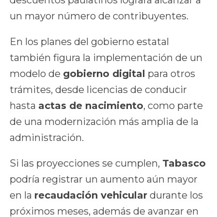
un mayor número de contribuyentes.
En los planes del gobierno estatal
también figura la implementación de un
modelo de
gobierno digital
para otros
trámites, desde licencias de conducir
hasta
actas de nacimiento
, como parte
de una modernización más amplia de la
administración.
Si las proyecciones se cumplen,
Tabasco
podría registrar un aumento aún mayor
en la
recaudación vehicular
durante los
próximos meses, además de avanzar en