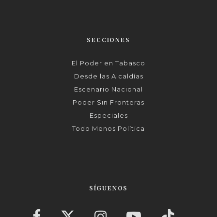
SECCIONES
El Poder en Tabasco
Desde las Alcaldías
Escenario Nacional
Poder Sin Fronteras
Especiales
Todo Menos Política
SÍGUENOS