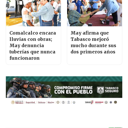
Comalcalco encara
May afirma que
lluvias con obras;
Tabasco mejoró
May denuncia
mucho durante sus
tuberías que nunca
dos primeros años
funcionaron