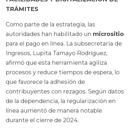
TRÁMITES
Como parte de la estrategia, las
autoridades han habilitado un
micrositio
para el pago en línea. La subsecretaria de
Ingresos, Lupita Tamayo Rodríguez,
afirmó que esta herramienta agiliza
procesos y reduce tiempos de espera, lo
que favorece la adhesión de
contribuyentes con rezagos. Según datos
de la dependencia, la regularización en
línea aumentó de manera notable
durante el cierre de 2024.