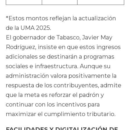
*Estos montos reflejan la actualización
de la UMA 2025.
El gobernador de Tabasco, Javier May
Rodríguez, insiste en que estos ingresos
adicionales se destinarán a programas
sociales e infraestructura. Aunque su
administración valora positivamente la
respuesta de los contribuyentes, admite
que la meta es reforzar el padrón y
continuar con los incentivos para
maximizar el cumplimiento tributario.
FACILIDADES Y DIGITALIZACIÓN DE