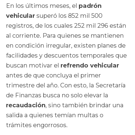
En los últimos meses, el
padrón
vehicular
superó los 852 mil 500
registros, de los cuales 252 mil 296 están
al corriente. Para quienes se mantienen
en condición irregular, existen planes de
facilidades y descuentos temporales que
buscan motivar el
refrendo vehicular
antes de que concluya el primer
trimestre del año. Con esto, la Secretaría
de Finanzas busca no solo elevar la
recaudación
, sino también brindar una
salida a quienes temían multas o
trámites engorrosos.