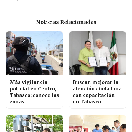
Noticias Relacionadas
Más vigilancia
Buscan mejorar la
policial en Centro,
atención ciudadana
Tabasco; conoce las
con capacitación
zonas
en Tabasco