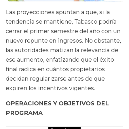
Las proyecciones apuntan a que, si la
tendencia se mantiene, Tabasco podría
cerrar el primer semestre del año con un
nuevo repunte en ingresos. No obstante,
las autoridades matizan la relevancia de
ese aumento, enfatizando que el éxito
final radica en cuántos propietarios
decidan regularizarse antes de que
expiren los incentivos vigentes.
OPERACIONES Y OBJETIVOS DEL
PROGRAMA