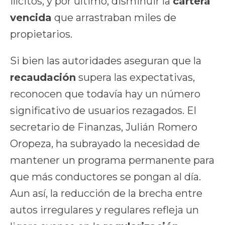
ilícitos; y por último, disminuir la
cartera
vencida
que arrastraban miles de
propietarios.
Si bien las autoridades aseguran que la
recaudación
supera las expectativas,
reconocen que todavía hay un número
significativo de usuarios rezagados. El
secretario de Finanzas, Julián Romero
Oropeza, ha subrayado la necesidad de
mantener un programa permanente para
que más conductores se pongan al día.
Aun así, la reducción de la brecha entre
autos irregulares y regulares refleja un