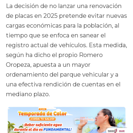
La decisión de no lanzar una renovación
de placas en 2025 pretende evitar nuevas
cargas económicas para la población, al
tiempo que se enfoca en sanear el
registro actual de vehículos. Esta medida,
según ha dicho el propio Romero
Oropeza, apuesta a un mayor
ordenamiento del parque vehicular y a
una efectiva rendición de cuentas en el
mediano plazo.