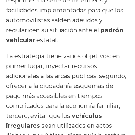
responde a la serie de incentivos y
facilidades implementadas para que los
automovilistas salden adeudos y
regularicen su situación ante el
padrón
vehicular
estatal.
La estrategia tiene varios objetivos: en
primer lugar, inyectar recursos
adicionales a las arcas públicas; segundo,
ofrecer a la ciudadanía esquemas de
pago más accesibles en tiempos
complicados para la economía familiar;
tercero, evitar que los
vehículos
irregulares
sean utilizados en actos