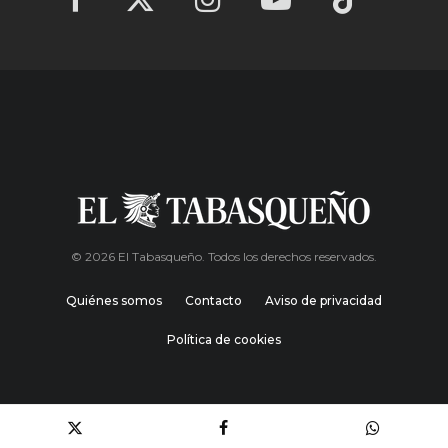
© 2026 El Tabasqueño. Todos los derechos reservados.
Quiénes somos
Contacto
Aviso de privacidad
Política de cookies