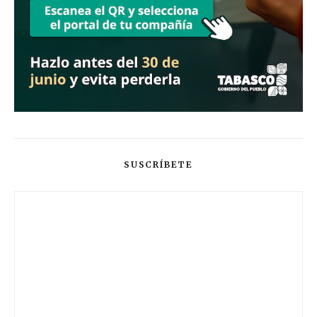
SUSCRÍBETE