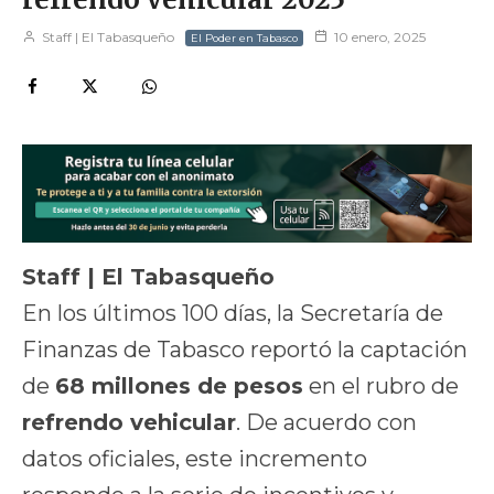
Staff | El Tabasqueño
10 enero, 2025
El Poder en Tabasco
Staff | El Tabasqueño
En los últimos 100 días, la Secretaría de
Finanzas de Tabasco reportó la captación
de
68 millones de pesos
en el rubro de
refrendo vehicular
. De acuerdo con
datos oficiales, este incremento