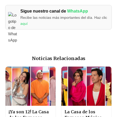
Sigue nuestro canal de
WhatsApp
Recibe las noticias más importantes del día. Haz clic
aquí
Noticias Relacionadas
¡Ya son 12! La Casa
La Casa de los