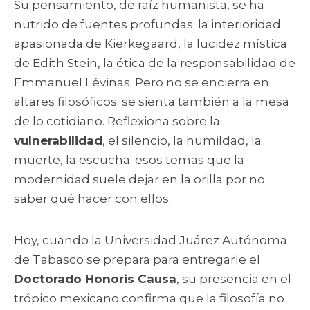
Su pensamiento, de raíz humanista, se ha
nutrido de fuentes profundas: la interioridad
apasionada de Kierkegaard, la lucidez mística
de Edith Stein, la ética de la responsabilidad de
Emmanuel Lévinas. Pero no se encierra en
altares filosóficos; se sienta también a la mesa
de lo cotidiano. Reflexiona sobre la
vulnerabilidad
, el silencio, la humildad, la
muerte, la escucha: esos temas que la
modernidad suele dejar en la orilla por no
saber qué hacer con ellos.
Hoy, cuando la Universidad Juárez Autónoma
de Tabasco se prepara para entregarle el
Doctorado Honoris Causa
, su presencia en el
trópico mexicano confirma que la filosofía no