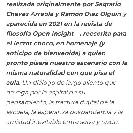
realizada originalmente por Sagrario
Chávez Arreola y Ramón Díaz Olguín y
aparecida en 2021 en la revista de
filosofía
Open Insight
—, reescrita para
el lector choco, en homenaje (y
anticipo de bienvenida) a quien
pronto pisará nuestro escenario con la
misma naturalidad con que pisa el
aula.
Un diálogo de largo aliento que
navega por la espiral de su
pensamiento, la fractura digital de la
escuela, la esperanza pospandemia y la
amistad inevitable entre selva y razón.