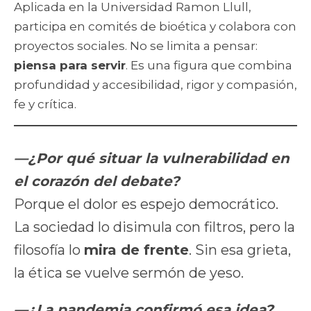
Aplicada en la Universidad Ramon Llull,
participa en comités de bioética y colabora con
proyectos sociales. No se limita a pensar:
piensa para servir
. Es una figura que combina
profundidad y accesibilidad, rigor y compasión,
fe y crítica.
—¿Por qué situar la vulnerabilidad en
el corazón del debate?
Porque el dolor es espejo democrático.
La sociedad lo disimula con filtros, pero la
filosofía lo
mira de frente
. Sin esa grieta,
la ética se vuelve sermón de yeso.
—¿La pandemia confirmó esa idea?