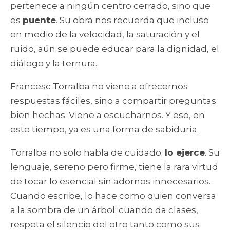
pertenece a ningún centro cerrado, sino que
es
puente
. Su obra nos recuerda que incluso
en medio de la velocidad, la saturación y el
ruido, aún se puede educar para la dignidad, el
diálogo y la ternura.
Francesc Torralba no viene a ofrecernos
respuestas fáciles, sino a compartir preguntas
bien hechas. Viene a escucharnos. Y eso, en
este tiempo, ya es una forma de sabiduría.
Torralba no solo habla de cuidado;
lo ejerce
. Su
lenguaje, sereno pero firme, tiene la rara virtud
de tocar lo esencial sin adornos innecesarios.
Cuando escribe, lo hace como quien conversa
a la sombra de un árbol; cuando da clases,
respeta el silencio del otro tanto como sus