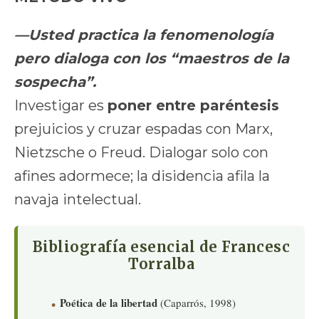
—Usted practica la fenomenología
pero dialoga con los “maestros de la
sospecha”.
Investigar es
poner entre paréntesis
prejuicios y cruzar espadas con Marx,
Nietzsche o Freud. Dialogar solo con
afines adormece; la disidencia afila la
navaja intelectual.
Bibliografía esencial de Francesc
Torralba
Poética de la libertad
(Caparrós, 1998)