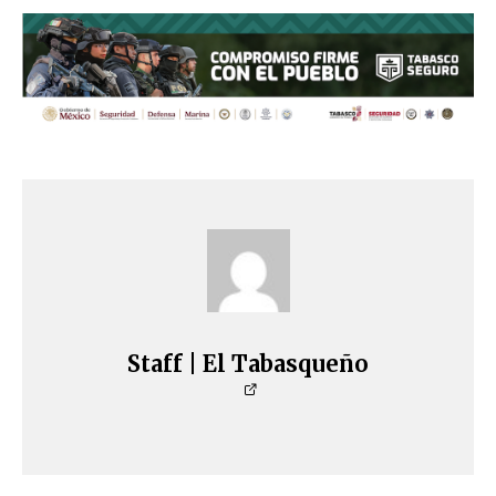
Staff | El Tabasqueño