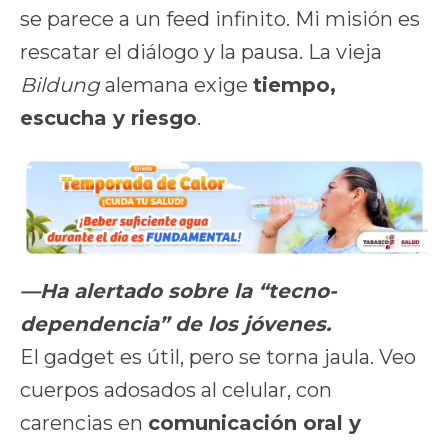
se parece a un feed infinito. Mi misión es
rescatar el diálogo y la pausa. La vieja
Bildung
alemana exige
tiempo,
escucha y riesgo
.
—Ha alertado sobre la “tecno-
dependencia” de los jóvenes.
El gadget es útil, pero se torna jaula. Veo
cuerpos adosados al celular, con
carencias en
comunicación oral y