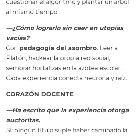
cuestionar el algoritmo y plantar un árbol
al mismo tiempo.
—¿Cómo lograrlo sin caer en utopías
vacías?
Con
pedagogía del asombro
. Leer a
Platón, hackear la propia red social,
sembrar hortalizas en la azotea escolar.
Cada experiencia conecta neurona y raíz.
CORAZÓN DOCENTE
—Ha escrito que la experiencia otorga
auctoritas.
Sí: ningún título suple haber caminado la