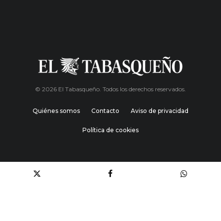
© 2026 El Tabasqueño. Todos los derechos reservados.
Quiénes somos
Contacto
Aviso de privacidad
Política de cookies