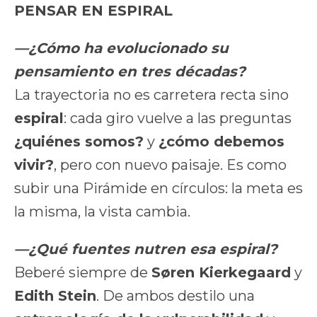
PENSAR EN ESPIRAL
—¿Cómo ha evolucionado su
pensamiento en tres décadas?
La trayectoria no es carretera recta sino
espiral
: cada giro vuelve a las preguntas
¿quiénes somos?
y
¿cómo debemos
vivir?
, pero con nuevo paisaje. Es como
subir una Pirámide en círculos: la meta es
la misma, la vista cambia.
—¿Qué fuentes nutren esa espiral?
Beberé siempre de
Søren Kierkegaard
y
Edith Stein
. De ambos destilo una