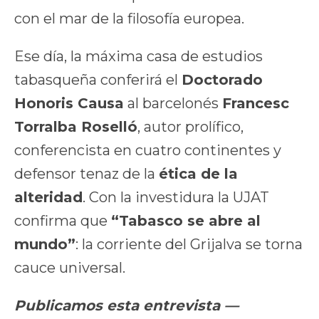
con el mar de la filosofía europea.
Ese día, la máxima casa de estudios
tabasqueña conferirá el
Doctorado
Honoris Causa
al barcelonés
Francesc
Torralba Roselló
, autor prolífico,
conferencista en cuatro continentes y
defensor tenaz de la
ética de la
alteridad
. Con la investidura la UJAT
confirma que
“Tabasco se abre al
mundo”
: la corriente del Grijalva se torna
cauce universal.
Publicamos esta entrevista —