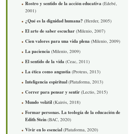
Rostro y sentido de la acción educativa
(Edebé,
2001)
¿Qué es la dignidad humana?
(Herder, 2005)
El arte de saber escuchar
(Milenio, 2007)
Cien valores para una vida plena
(Milenio, 2009)
La paciencia
(Milenio, 2009)
El sentido de la vida
(Ceac, 2011)
La ética como angustia
(Proteus, 2013)
Inteligencia espiritual
(Plataforma, 2013)
Correr para pensar y sentir
(Lectio, 2015)
Mundo volátil
(Kairós, 2018)
Formar personas. La teología de la educación de
Edith Stein
(BAC, 2020)
Vivir en lo esencial
(Plataforma, 2020)