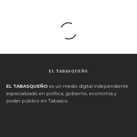
EL TABASQUEÑO
EL TABASQUEÑO
es un medio digital independiente
especializado en política, gobierno, economía y
poder público en Tabasco.