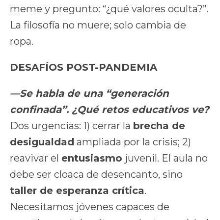
meme y pregunto: “¿qué valores oculta?”.
La filosofía no muere; solo cambia de
ropa.
DESAFÍOS POST-PANDEMIA
—Se habla de una “generación
confinada”. ¿Qué retos educativos ve?
Dos urgencias: 1) cerrar la
brecha de
desigualdad
ampliada por la crisis; 2)
reavivar el
entusiasmo
juvenil. El aula no
debe ser cloaca de desencanto, sino
taller de esperanza crítica
.
Necesitamos jóvenes capaces de