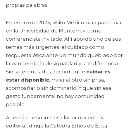
propias palabras.
En enero de 2023, visitó México para participar
en la Universidad de Monterrey como
conferencista invitado. Allí abordó uno de sus
temas más urgentes: el cuidado como
respuesta ética ante un mundo quebrado por
la pandemia, la desigualdad y la indiferencia.
Sin solemnidades, recordó que
cuidar es
estar disponible
, mirar al otro sin prisa,
acompañarlo sin dominarlo. Y que sin ese
gesto fundamental no hay comunidad
posible.
Además de su intensa labor docente y
editorial, dirige la Cátedra Ethos de Ética