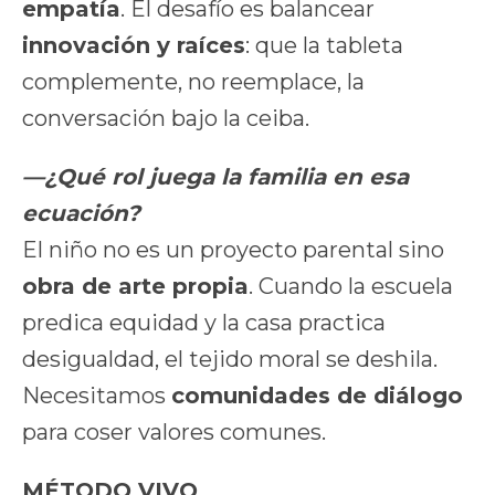
empatía
. El desafío es balancear
innovación y raíces
: que la tableta
complemente, no reemplace, la
conversación bajo la ceiba.
—¿Qué rol juega la familia en esa
ecuación?
El niño no es un proyecto parental sino
obra de arte propia
. Cuando la escuela
predica equidad y la casa practica
desigualdad, el tejido moral se deshila.
Necesitamos
comunidades de diálogo
para coser valores comunes.
MÉTODO VIVO