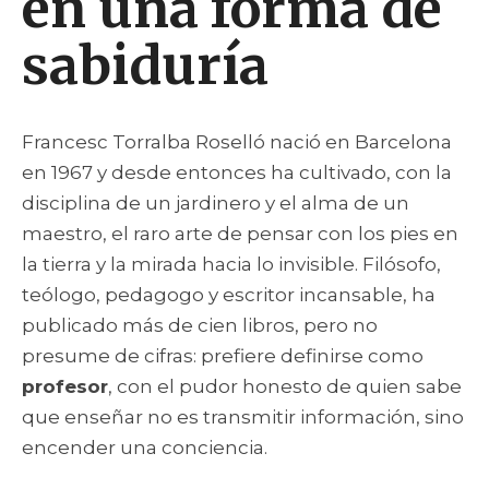
en una forma de
sabiduría
Francesc Torralba Roselló nació en Barcelona
en 1967 y desde entonces ha cultivado, con la
disciplina de un jardinero y el alma de un
maestro, el raro arte de pensar con los pies en
la tierra y la mirada hacia lo invisible. Filósofo,
teólogo, pedagogo y escritor incansable, ha
publicado más de cien libros, pero no
presume de cifras: prefiere definirse como
profesor
, con el pudor honesto de quien sabe
que enseñar no es transmitir información, sino
encender una conciencia.