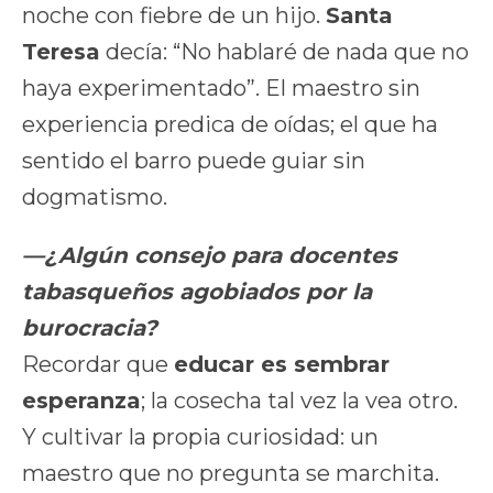
noche con fiebre de un hijo.
Santa
Teresa
decía: “No hablaré de nada que no
haya experimentado”. El maestro sin
experiencia predica de oídas; el que ha
sentido el barro puede guiar sin
dogmatismo.
—¿Algún consejo para docentes
tabasqueños agobiados por la
burocracia?
Recordar que
educar es sembrar
esperanza
; la cosecha tal vez la vea otro.
Y cultivar la propia curiosidad: un
maestro que no pregunta se marchita.