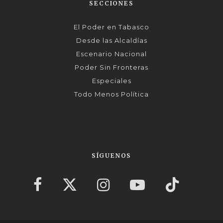
SECCIONES
El Poder en Tabasco
Desde las Alcaldías
Escenario Nacional
Poder Sin Fronteras
Especiales
Todo Menos Política
SÍGUENOS