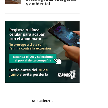
y ambiental
SUSCRÍBETE