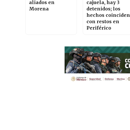
aliados en
cajuela, hay 3
Morena
detenidos; los
hechos coinciden
con restos en
Periférico