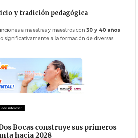
icio y tradición pedagógica
inciones a maestras y maestros con
30 y 40 años
o significativamente a la formación de diversas
Dos Bocas construye sus primeros
unta hacia 2028