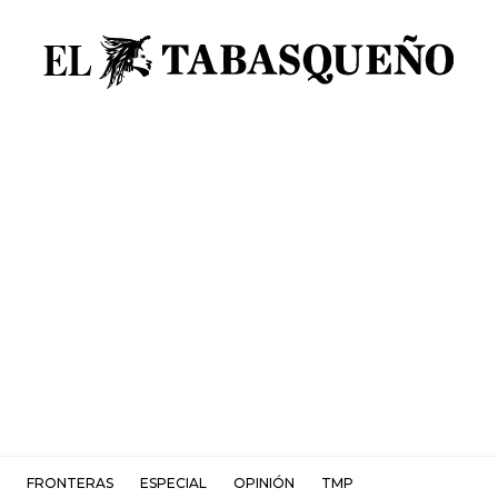
FRONTERAS
ESPECIAL
OPINIÓN
TMP