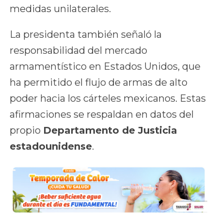
medidas unilaterales.
La presidenta también señaló la
responsabilidad del mercado
armamentístico en Estados Unidos, que
ha permitido el flujo de armas de alto
poder hacia los cárteles mexicanos. Estas
afirmaciones se respaldan en datos del
propio
Departamento de Justicia
estadounidense
.