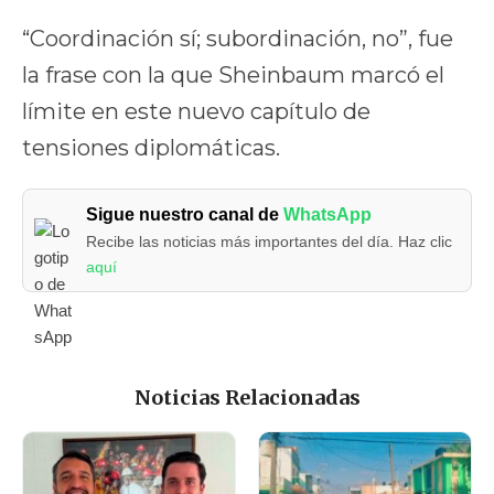
“Coordinación sí; subordinación, no”, fue
la frase con la que Sheinbaum marcó el
límite en este nuevo capítulo de
tensiones diplomáticas.
Sigue nuestro canal de
WhatsApp
Recibe las noticias más importantes del día. Haz clic
aquí
Noticias Relacionadas