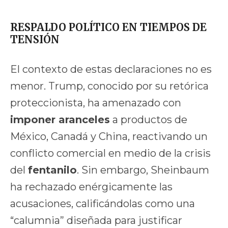
RESPALDO POLÍTICO EN TIEMPOS DE
TENSIÓN
El contexto de estas declaraciones no es
menor. Trump, conocido por su retórica
proteccionista, ha amenazado con
imponer aranceles
a productos de
México, Canadá y China, reactivando un
conflicto comercial en medio de la crisis
del
fentanilo
. Sin embargo, Sheinbaum
ha rechazado enérgicamente las
acusaciones, calificándolas como una
“calumnia” diseñada para justificar