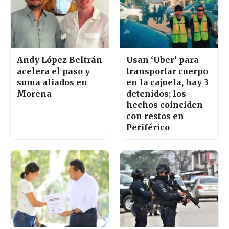
Andy López Beltrán
Usan ‘Uber’ para
acelera el paso y
transportar cuerpo
suma aliados en
en la cajuela, hay 3
Morena
detenidos; los
hechos coinciden
con restos en
Periférico