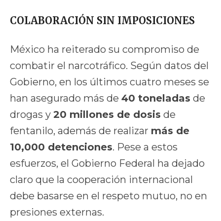
COLABORACIÓN SIN IMPOSICIONES
México ha reiterado su compromiso de
combatir el narcotráfico. Según datos del
Gobierno, en los últimos cuatro meses se
han asegurado más de
40 toneladas
de
drogas y
20 millones de dosis
de
fentanilo, además de realizar
más de
10,000 detenciones
. Pese a estos
esfuerzos, el Gobierno Federal ha dejado
claro que la cooperación internacional
debe basarse en el respeto mutuo, no en
presiones externas.