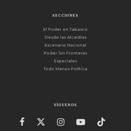
SECCIONES
El Poder en Tabasco
Desde las Alcaldías
Escenario Nacional
Poder Sin Fronteras
Especiales
Todo Menos Política
SÍGUENOS