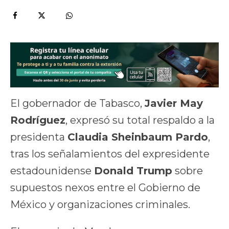
El gobernador de Tabasco,
Javier May
Rodríguez
, expresó su total respaldo a la
presidenta
Claudia Sheinbaum Pardo
,
tras los señalamientos del expresidente
estadounidense
Donald Trump
sobre
supuestos nexos entre el Gobierno de
México y organizaciones criminales.