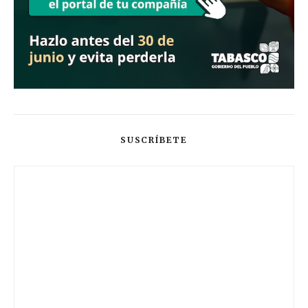
SUSCRÍBETE