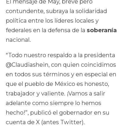
El mensaje de May, breve pero
contundente, subraya la solidaridad
política entre los líderes locales y
federales en la defensa de la
soberanía
nacional.
“Todo nuestro respaldo a la presidenta
@Claudiashein, con quien coincidimos
en todos sus términos y en especial en
que el pueblo de México es honesto,
trabajador y valiente. ¡Vamos a salir
adelante como siempre lo hemos
hecho!”, publicó el gobernador en su
cuenta de X (antes Twitter).