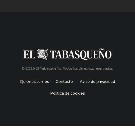
© 2026 El Tabasqueño. Todos los derechos reservados.
Quiénes somos
Contacto
Aviso de privacidad
Política de cookies