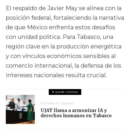
El respaldo de Javier May se alinea con la
posición federal, fortaleciendo la narrativa
de que México enfrenta estos desafíos
con unidad política. Para Tabasco, una
región clave en la producción energética
y con vínculos económicos sensibles al
comercio internacional, la defensa de los
intereses nacionales resulta crucial.
El Poder en Tabasco
UJAT llama a armonizar IA y
derechos humanos en Tabasco