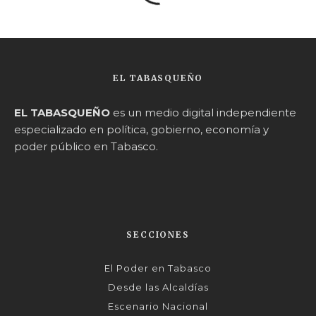
EL TABASQUEÑO
EL TABASQUEÑO
es un medio digital independiente
especializado en política, gobierno, economía y
poder público en Tabasco.
SECCIONES
El Poder en Tabasco
Desde las Alcaldías
Escenario Nacional