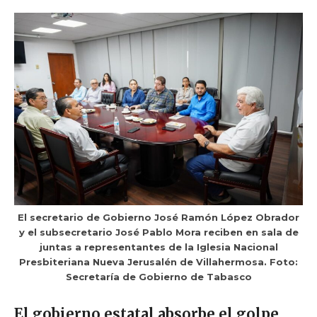
El secretario de Gobierno José Ramón López Obrador
y el subsecretario José Pablo Mora reciben en sala de
juntas a representantes de la Iglesia Nacional
Presbiteriana Nueva Jerusalén de Villahermosa. Foto:
Secretaría de Gobierno de Tabasco
El gobierno estatal absorbe el golpe