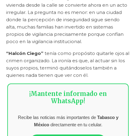
vivienda desde la calle se convierte ahora en un acto
irregular. La pregunta no es menor: en una ciudad
donde la percepción de inseguridad sigue siendo
alta, muchas familias han invertido en sistemas
propios de vigilancia precisamente porque confían
poco en la vigilancia institucional.
“Halcón Ciego”
tenía como propósito quitarle ojos al
crimen organizado. La ironía es que, al actuar sin los
suyos propios, terminó quitándoselos también a
quienes nada tienen que ver con él.
¡Mantente informado en
WhatsApp!
Recibe las noticias más importantes de
Tabasco y
México
directamente en tu celular.