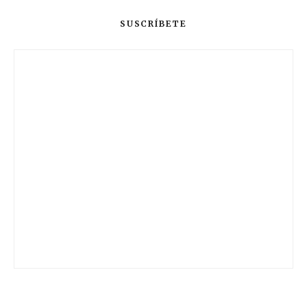
SUSCRÍBETE