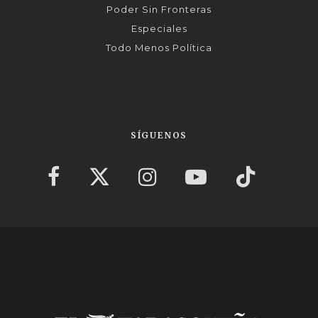
Poder Sin Fronteras
Especiales
Todo Menos Política
SÍGUENOS