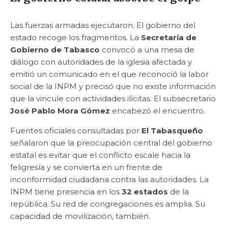
Las fuerzas armadas ejecutaron. El gobierno del
estado recoge los fragmentos. La
Secretaría de
Gobierno de Tabasco
convocó a una mesa de
diálogo con autoridades de la iglesia afectada y
emitió un comunicado en el que reconoció la labor
social de la INPM y precisó que no existe información
que la vincule con actividades ilícitas. El subsecretario
José Pablo Mora Gómez
encabezó el encuentro.
Fuentes oficiales consultadas por
El Tabasqueño
señalaron que la preocupación central del gobierno
estatal es evitar que el conflicto escale hacia la
feligresía y se convierta en un frente de
inconformidad ciudadana contra las autoridades. La
INPM tiene presencia en los
32 estados
de la
república. Su red de congregaciones es amplia. Su
capacidad de movilización, también.