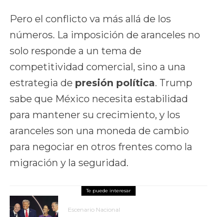
Pero el conflicto va más allá de los
números. La imposición de aranceles no
solo responde a un tema de
competitividad comercial, sino a una
estrategia de
presión política
. Trump
sabe que México necesita estabilidad
para mantener su crecimiento, y los
aranceles son una moneda de cambio
para negociar en otros frentes como la
migración y la seguridad.
Escenario Nacional