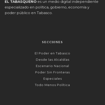
EL TABASQUEÑO
es un medio digital independiente
especializado en política, gobierno, economía y
poder público en Tabasco.
SECCIONES
El Poder en Tabasco
Desde las Alcaldías
Escenario Nacional
Poder Sin Fronteras
Especiales
Todo Menos Política