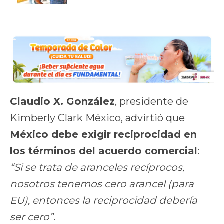
Claudio X. González
, presidente de
Kimberly Clark México, advirtió que
México debe exigir reciprocidad en
los términos del acuerdo comercial
:
“Si se trata de aranceles recíprocos,
nosotros tenemos cero arancel (para
EU), entonces la reciprocidad debería
ser cero”
.