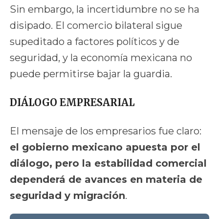
Sin embargo, la incertidumbre no se ha
disipado. El comercio bilateral sigue
supeditado a factores políticos y de
seguridad, y la economía mexicana no
puede permitirse bajar la guardia.
DIÁLOGO EMPRESARIAL
El mensaje de los empresarios fue claro:
el gobierno mexicano apuesta por el
diálogo, pero la estabilidad comercial
dependerá de avances en materia de
seguridad y migración
.