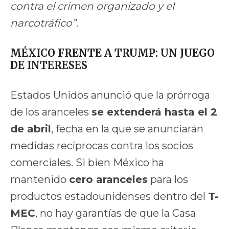
contra el crimen organizado y el
narcotráfico”
.
MÉXICO FRENTE A TRUMP: UN JUEGO
DE INTERESES
Estados Unidos anunció que la prórroga
de los aranceles
se extenderá hasta el 2
de abril
, fecha en la que se anunciarán
medidas recíprocas contra los socios
comerciales. Si bien México ha
mantenido
cero aranceles
para los
productos estadounidenses dentro del
T-
MEC
, no hay garantías de que la Casa