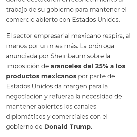
trabajo de su gobierno para mantener el
comercio abierto con Estados Unidos.
El sector empresarial mexicano respira, al
menos por un mes más. La prórroga
anunciada por Sheinbaum sobre la
imposición de
aranceles del 25% a los
productos mexicanos
por parte de
Estados Unidos da margen para la
negociación y refuerza la necesidad de
mantener abiertos los canales
diplomáticos y comerciales con el
gobierno de
Donald Trump
.