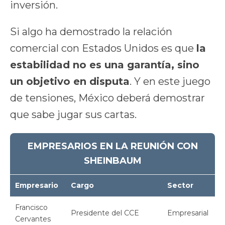
inversión.
Si algo ha demostrado la relación
comercial con Estados Unidos es que
la
estabilidad no es una garantía, sino
un objetivo en disputa
. Y en este juego
de tensiones, México deberá demostrar
que sabe jugar sus cartas.
EMPRESARIOS EN LA REUNIÓN CON
SHEINBAUM
Empresario
Cargo
Sector
Francisco
Presidente del CCE
Empresarial
Cervantes