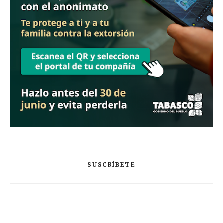
SUSCRÍBETE