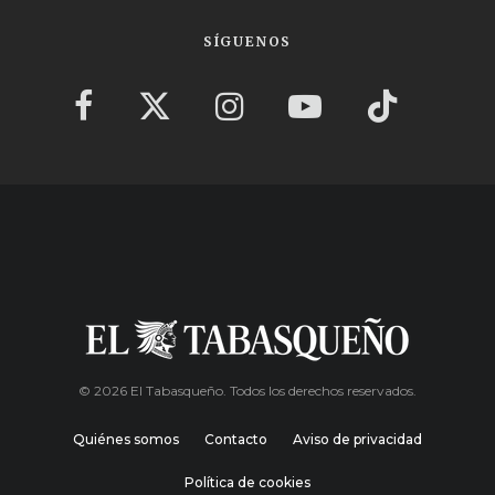
SÍGUENOS
© 2026 El Tabasqueño. Todos los derechos reservados.
Quiénes somos
Contacto
Aviso de privacidad
Política de cookies