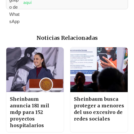
aquí
Noticias Relacionadas
Sheinbaum
Sheinbaum busca
anuncia 181 mil
proteger a menores
mdp para 152
del uso excesivo de
proyectos
redes sociales
hospitalarios