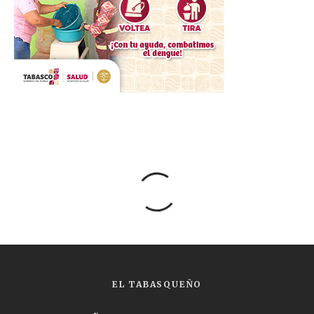
EL TABASQUEÑO