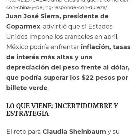
con-china-y-beijing-responde-con-dureza/
Juan José Sierra, presidente de
Coparmex
, advirtió que si Estados
Unidos impone los aranceles en abril,
México podría enfrentar
inflación, tasas
de interés más altas y una
depreciación del peso frente al dólar,
que podría superar los $22 pesos por
billete verde
.
LO QUE VIENE: INCERTIDUMBRE Y
ESTRATEGIA
El reto para
Claudia Sheinbaum
y su