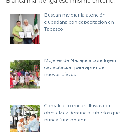
Blanca mantenga ese mismo criterio.
Buscan mejorar la atención
ciudadana con capacitación en
Tabasco
Mujeres de Nacajuca concluyen
capacitación para aprender
nuevos oficios
Comalcalco encara lluvias con
obras; May denuncia tuberías que
nunca funcionaron