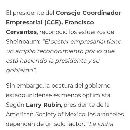
El presidente del
Consejo Coordinador
Empresarial (CCE), Francisco
Cervantes
, reconoció los esfuerzos de
Sheinbaum:
“El sector empresarial tiene
un amplio reconocimiento por lo que
está haciendo la presidenta y su
gobierno”
.
Sin embargo, la postura del gobierno
estadounidense es menos optimista.
Según
Larry Rubin
, presidente de la
American Society of Mexico, los aranceles
dependen de un solo factor:
“La lucha