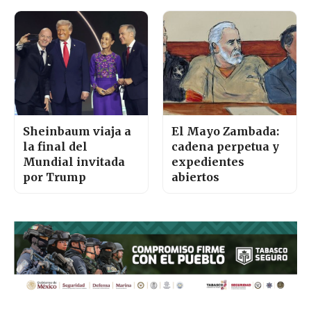
Sheinbaum viaja a
El Mayo Zambada:
la final del
cadena perpetua y
Mundial invitada
expedientes
por Trump
abiertos