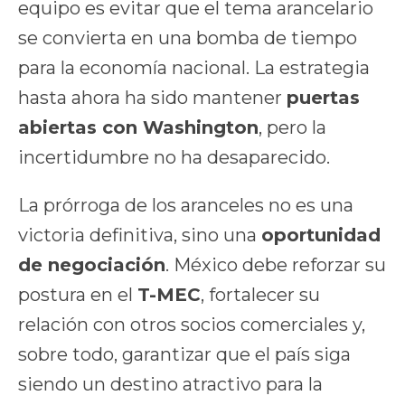
equipo es evitar que el tema arancelario
se convierta en una bomba de tiempo
para la economía nacional. La estrategia
hasta ahora ha sido mantener
puertas
abiertas con Washington
, pero la
incertidumbre no ha desaparecido.
La prórroga de los aranceles no es una
victoria definitiva, sino una
oportunidad
de negociación
. México debe reforzar su
postura en el
T-MEC
, fortalecer su
relación con otros socios comerciales y,
sobre todo, garantizar que el país siga
siendo un destino atractivo para la