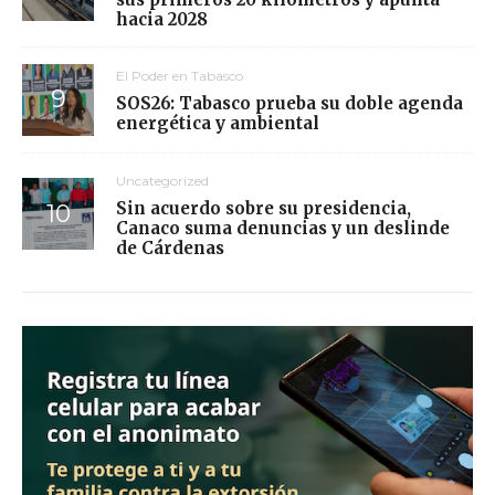
hacia 2028
El Poder en Tabasco
SOS26: Tabasco prueba su doble agenda
energética y ambiental
Uncategorized
Sin acuerdo sobre su presidencia,
Canaco suma denuncias y un deslinde
de Cárdenas