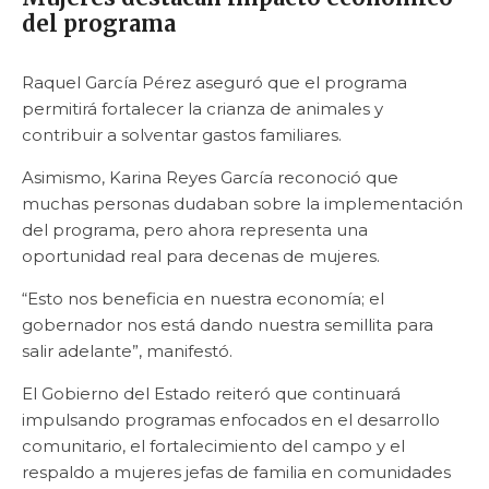
del programa
Raquel García Pérez aseguró que el programa
permitirá fortalecer la crianza de animales y
contribuir a solventar gastos familiares.
Asimismo, Karina Reyes García reconoció que
muchas personas dudaban sobre la implementación
del programa, pero ahora representa una
oportunidad real para decenas de mujeres.
“Esto nos beneficia en nuestra economía; el
gobernador nos está dando nuestra semillita para
salir adelante”, manifestó.
El Gobierno del Estado reiteró que continuará
impulsando programas enfocados en el desarrollo
comunitario, el fortalecimiento del campo y el
respaldo a mujeres jefas de familia en comunidades