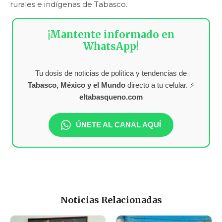
rurales e indígenas de Tabasco.
¡Mantente informado en
WhatsApp!
Tu dosis de noticias de política y tendencias de
Tabasco, México y el Mundo
directo a tu celular. ⚡
eltabasqueno.com
ÚNETE AL CANAL AQUÍ
Noticias Relacionadas