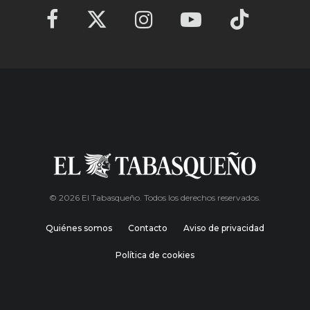
© 2026 El Tabasqueño. Todos los derechos reservados.
Quiénes somos
Contacto
Aviso de privacidad
Política de cookies