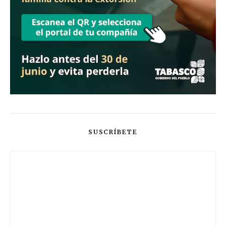
SUSCRÍBETE