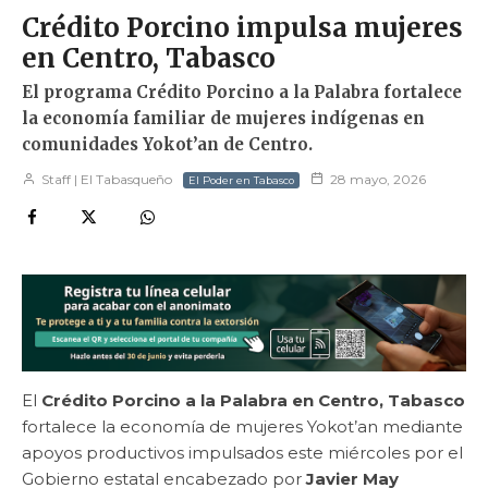
Crédito Porcino impulsa mujeres
en Centro, Tabasco
El programa Crédito Porcino a la Palabra fortalece
la economía familiar de mujeres indígenas en
comunidades Yokot’an de Centro.
Staff | El Tabasqueño
28 mayo, 2026
El Poder en Tabasco
El
Crédito Porcino a la Palabra en Centro, Tabasco
fortalece la economía de mujeres Yokot’an mediante
apoyos productivos impulsados este miércoles por el
Gobierno estatal encabezado por
Javier May