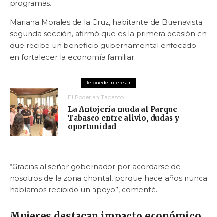
programas.
Mariana Morales de la Cruz, habitante de Buenavista
segunda sección, afirmó que es la primera ocasión en
que recibe un beneficio gubernamental enfocado
en fortalecer la economía familiar.
El Poder en Tabasco
La Antojería muda al Parque
Tabasco entre alivio, dudas y
oportunidad
“Gracias al señor gobernador por acordarse de
nosotros de la zona chontal, porque hace años nunca
habíamos recibido un apoyo”, comentó.
Mujeres destacan impacto económico