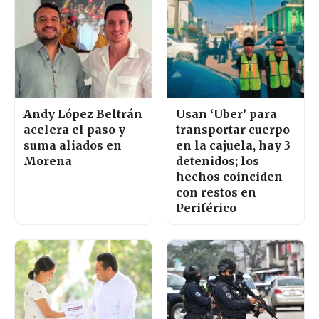
Andy López Beltrán
Usan ‘Uber’ para
acelera el paso y
transportar cuerpo
suma aliados en
en la cajuela, hay 3
Morena
detenidos; los
hechos coinciden
con restos en
Periférico