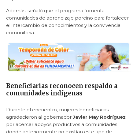
Además, señaló que el programa fomenta
comunidades de aprendizaje porcino para fortalecer
el intercambio de conocimientos y la convivencia
comunitaria.
Beneficiarias reconocen respaldo a
comunidades indígenas
Durante el encuentro, mujeres beneficiarias
agradecieron al gobernador
Javier May Rodríguez
por acercar apoyos productivos a comunidades
donde anteriormente no existían este tipo de