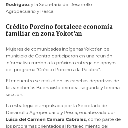
Rodríguez
y la Secretaría de Desarrollo
Agropecuario y Pesca.
Crédito Porcino fortalece economía
familiar en zona Yokot’an
Mujeres de comunidades indígenas Yokot’an del
municipio de Centro participaron en una reunión
informativa rumbo a la próxima entrega de apoyos
del programa “Crédito Porcino a la Palabra”.
El encuentro se realizó en las canchas deportivas de
las rancherías Buenavista primera, segunda y tercera
sección.
La estrategia es impulsada por la Secretaría de
Desarrollo Agropecuario y Pesca, encabezada por
Luisa del Carmen Cámara Cabrales
, como parte de
los programas orientados al fortalecimiento del