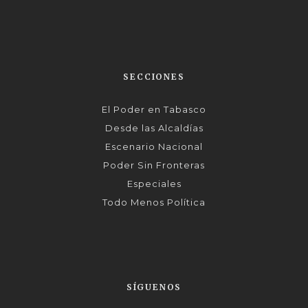
SECCIONES
El Poder en Tabasco
Desde las Alcaldías
Escenario Nacional
Poder Sin Fronteras
Especiales
Todo Menos Política
SÍGUENOS