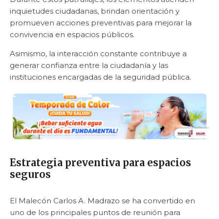
inquietudes ciudadanas, brindan orientación y
promueven acciones preventivas para mejorar la
convivencia en espacios públicos.
Asimismo, la interacción constante contribuye a
generar confianza entre la ciudadanía y las
instituciones encargadas de la seguridad pública.
Estrategia preventiva para espacios
seguros
El Malecón Carlos A. Madrazo se ha convertido en
uno de los principales puntos de reunión para