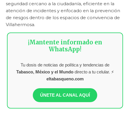
seguridad cercano a la ciudadanía, eficiente en la
atención de incidentes y enfocado en la prevención
de riesgos dentro de los espacios de convivencia de
Villahermosa.
¡Mantente informado en
WhatsApp!
Tu dosis de noticias de política y tendencias de
Tabasco, México y el Mundo
directo a tu celular. ⚡
eltabasqueno.com
ÚNETE AL CANAL AQUÍ