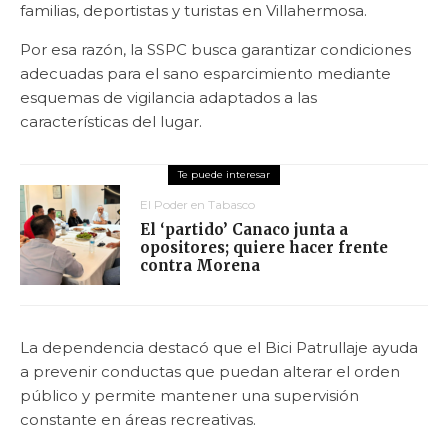
familias, deportistas y turistas en Villahermosa.
Por esa razón, la SSPC busca garantizar condiciones
adecuadas para el sano esparcimiento mediante
esquemas de vigilancia adaptados a las
características del lugar.
El Poder en Tabasco
El ‘partido’ Canaco junta a
opositores; quiere hacer frente
contra Morena
La dependencia destacó que el Bici Patrullaje ayuda
a prevenir conductas que puedan alterar el orden
público y permite mantener una supervisión
constante en áreas recreativas.