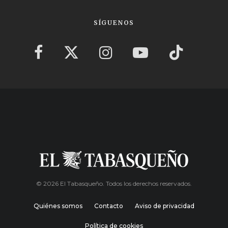
SÍGUENOS
© 2026 El Tabasqueño. Todos los derechos reservados.
Quiénes somos
Contacto
Aviso de privacidad
Política de cookies