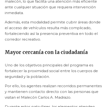
malecón, lo que facilita una atención más eficiente
ante cualquier situación que requiera intervención
inmediata.
Además, esta modalidad permite cubrir áreas donde
el acceso de vehículos resulta más complicado,
fortaleciendo así la presencia preventiva en todo el
corredor recreativo.
Mayor cercanía con la ciudadanía
Uno de los objetivos principales del programa es
fortalecer la proximidad social entre los cuerpos de
seguridad y la población.
Por ello, los agentes realizan recorridos permanentes
y mantienen contacto directo con las personas que
visitan el Malecón Carlos A. Madrazo.
Durante estos patrullajes, los elementos atienden