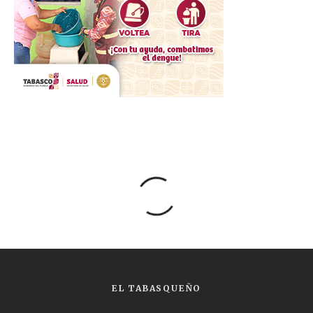
EL TABASQUEÑO