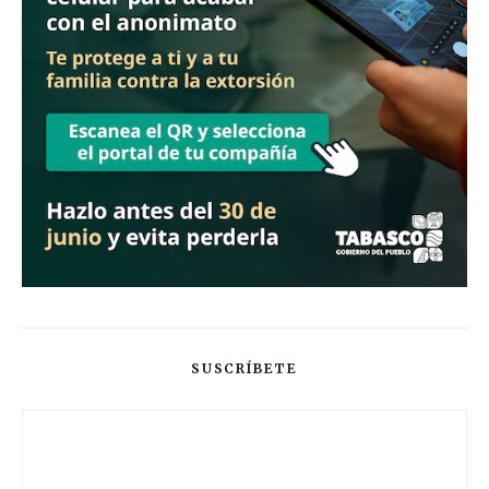
SUSCRÍBETE