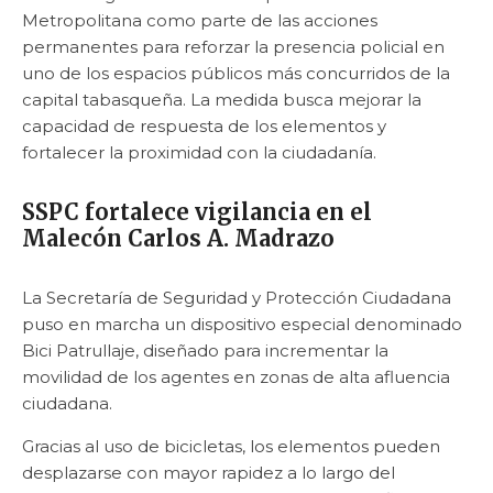
Metropolitana como parte de las acciones
permanentes para reforzar la presencia policial en
uno de los espacios públicos más concurridos de la
capital tabasqueña. La medida busca mejorar la
capacidad de respuesta de los elementos y
fortalecer la proximidad con la ciudadanía.
SSPC fortalece vigilancia en el
Malecón Carlos A. Madrazo
La Secretaría de Seguridad y Protección Ciudadana
puso en marcha un dispositivo especial denominado
Bici Patrullaje, diseñado para incrementar la
movilidad de los agentes en zonas de alta afluencia
ciudadana.
Gracias al uso de bicicletas, los elementos pueden
desplazarse con mayor rapidez a lo largo del