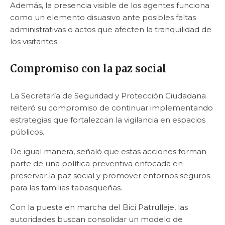
Además, la presencia visible de los agentes funciona
como un elemento disuasivo ante posibles faltas
administrativas o actos que afecten la tranquilidad de
los visitantes.
Compromiso con la paz social
La Secretaría de Seguridad y Protección Ciudadana
reiteró su compromiso de continuar implementando
estrategias que fortalezcan la vigilancia en espacios
públicos.
De igual manera, señaló que estas acciones forman
parte de una política preventiva enfocada en
preservar la paz social y promover entornos seguros
para las familias tabasqueñas.
Con la puesta en marcha del Bici Patrullaje, las
autoridades buscan consolidar un modelo de