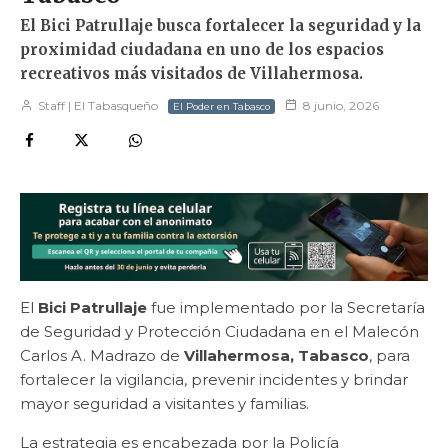
El Bici Patrullaje busca fortalecer la seguridad y la
proximidad ciudadana en uno de los espacios
recreativos más visitados de Villahermosa.
Staff | El Tabasqueño
8 junio, 2026
El Poder en Tabasco
El
Bici Patrullaje
fue implementado por la Secretaría
de Seguridad y Protección Ciudadana en el Malecón
Carlos A. Madrazo de
Villahermosa, Tabasco
, para
fortalecer la vigilancia, prevenir incidentes y brindar
mayor seguridad a visitantes y familias.
La estrategia es encabezada por la Policía