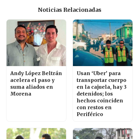
Noticias Relacionadas
Andy López Beltrán
Usan ‘Uber’ para
acelera el paso y
transportar cuerpo
suma aliados en
en la cajuela, hay 3
Morena
detenidos; los
hechos coinciden
con restos en
Periférico