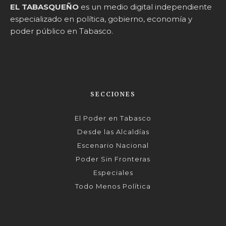
EL TABASQUEÑO
es un medio digital independiente
especializado en política, gobierno, economía y
poder público en Tabasco.
SECCIONES
El Poder en Tabasco
Desde las Alcaldías
Escenario Nacional
Poder Sin Fronteras
Especiales
Todo Menos Política