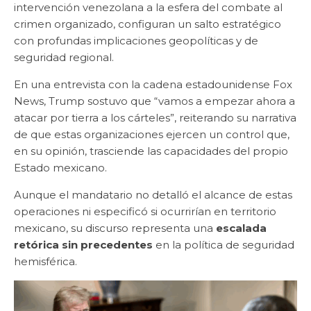
intervención venezolana a la esfera del combate al
crimen organizado, configuran un salto estratégico
con profundas implicaciones geopolíticas y de
seguridad regional.
En una entrevista con la cadena estadounidense Fox
News, Trump sostuvo que “vamos a empezar ahora a
atacar por tierra a los cárteles”, reiterando su narrativa
de que estas organizaciones ejercen un control que,
en su opinión, trasciende las capacidades del propio
Estado mexicano.
Aunque el mandatario no detalló el alcance de estas
operaciones ni especificó si ocurrirían en territorio
mexicano, su discurso representa una
escalada
retórica sin precedentes
en la política de seguridad
hemisférica.