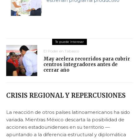
estrenan programa productivo
El Poder en Tabasco
May acelera recorridos para cubrir
centros integradores antes de
cerrar año
CRISIS REGIONAL Y REPERCUSIONES
La reacción de otros países latinoamericanos ha sido
variada. Mientras México descarta la posibilidad de
acciones estadounidenses en su territorio —
apuntando a la diferencia estructural y diplomática