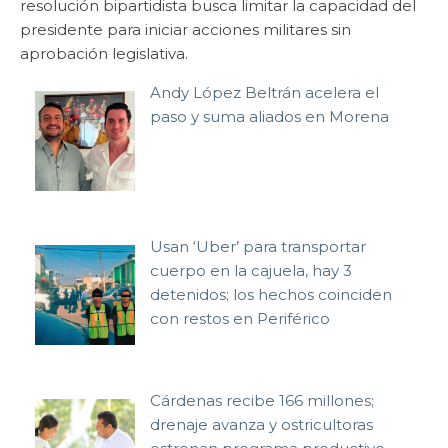
resolución bipartidista busca limitar la capacidad del
presidente para iniciar acciones militares sin
aprobación legislativa.
Andy López Beltrán acelera el
paso y suma aliados en Morena
Usan ‘Uber’ para transportar
cuerpo en la cajuela, hay 3
detenidos; los hechos coinciden
con restos en Periférico
Cárdenas recibe 166 millones;
drenaje avanza y ostricultoras