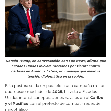
Donald Trump, en conversación con Fox News, afirmó que
Estados Unidos iniciará “acciones por tierra” contra
cárteles en América Latina, un mensaje que elevó la
tensión diplomática en la región.
Esta postura se da en paralelo a una campaña militar
que, desde mediados de
2025
, ha visto a Estados
Unidos intensificar operaciones navales en el
Caribe
y el Pacífico
con el pretexto de combatir redes de
narcotráfico.