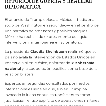
RETÓRICA DE GUERRA Y REALIDAD
DIPLOMÁTICA
El anuncio de Trump coloca a México —tradicional
socio de Washington en seguridad— en el centro de
una narrativa de amenazas y posibles ataques.
México ha rechazado expresamente cualquier
intervención militar foránea en su territorio.
La presidenta
Claudia Sheinbaum
reafirmó que su
país no avala la intervención de Estados Unidos en
Venezuela ni en México, enfatizando la
soberanía
nacional
y la cooperación pacífica como base de la
relación bilateral.
Expertos en seguridad consultados por medios
internacionales señalan que, si bien Trump ha
invocado la lucha contra estupefacientes como
justificación, el uso explícito de operaciones militares