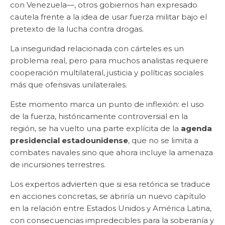
con Venezuela—, otros gobiernos han expresado
cautela frente a la idea de usar fuerza militar bajo el
pretexto de la lucha contra drogas.
La inseguridad relacionada con cárteles es un
problema real, pero para muchos analistas requiere
cooperación multilateral, justicia y políticas sociales
más que ofensivas unilaterales.
Este momento marca un punto de inflexión: el uso
de la fuerza, históricamente controversial en la
región, se ha vuelto una parte explícita de la
agenda
presidencial estadounidense
, que no se limita a
combates navales sino que ahora incluye la amenaza
de incursiones terrestres.
Los expertos advierten que si esa retórica se traduce
en acciones concretas, se abriría un nuevo capítulo
en la relación entre Estados Unidos y América Latina,
con consecuencias impredecibles para la soberanía y