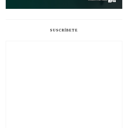
SUSCRÍBETE