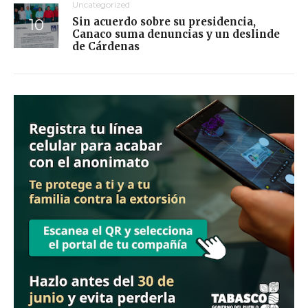
Uncategorized
Sin acuerdo sobre su presidencia,
Canaco suma denuncias y un deslinde
de Cárdenas