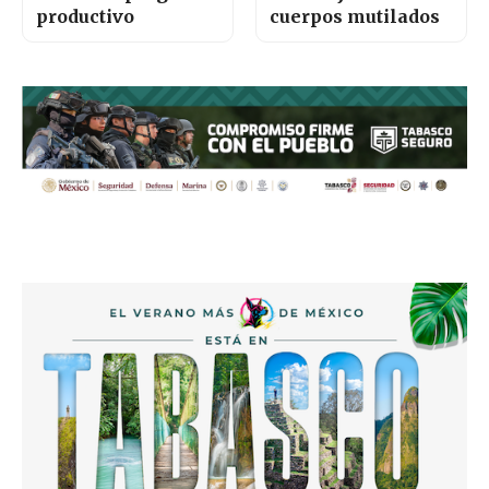
productivo
cuerpos mutilados