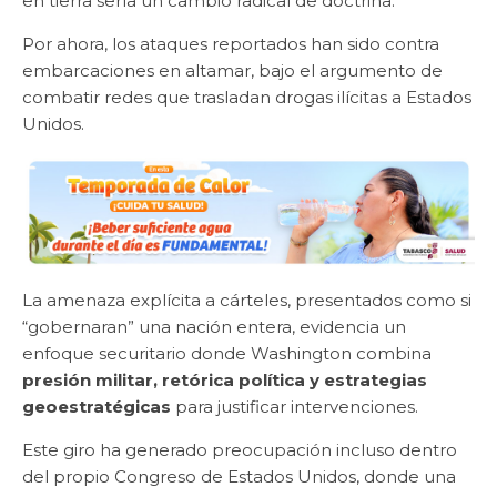
en tierra sería un cambio radical de doctrina.
Por ahora, los ataques reportados han sido contra
embarcaciones en altamar, bajo el argumento de
combatir redes que trasladan drogas ilícitas a Estados
Unidos.
La amenaza explícita a cárteles, presentados como si
“gobernaran” una nación entera, evidencia un
enfoque securitario donde Washington combina
presión militar, retórica política y estrategias
geoestratégicas
para justificar intervenciones.
Este giro ha generado preocupación incluso dentro
del propio Congreso de Estados Unidos, donde una