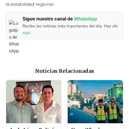
la estabilidad regional.
Sigue nuestro canal de
WhatsApp
Recibe las noticias más importantes del día. Haz clic
aquí
Noticias Relacionadas