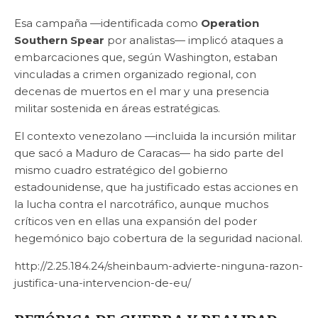
Esa campaña —identificada como
Operation
Southern Spear
por analistas— implicó ataques a
embarcaciones que, según Washington, estaban
vinculadas a crimen organizado regional, con
decenas de muertos en el mar y una presencia
militar sostenida en áreas estratégicas.
El contexto venezolano —incluida la incursión militar
que sacó a Maduro de Caracas— ha sido parte del
mismo cuadro estratégico del gobierno
estadounidense, que ha justificado estas acciones en
la lucha contra el narcotráfico, aunque muchos
críticos ven en ellas una expansión del poder
hegemónico bajo cobertura de la seguridad nacional.
http://2.25.184.24/sheinbaum-advierte-ninguna-razon-
justifica-una-intervencion-de-eu/