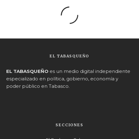
EL TABASQUEÑO
EL TABASQUEÑO
es un medio digital independiente
especializado en política, gobierno, economía y
poder público en Tabasco.
SECCIONES