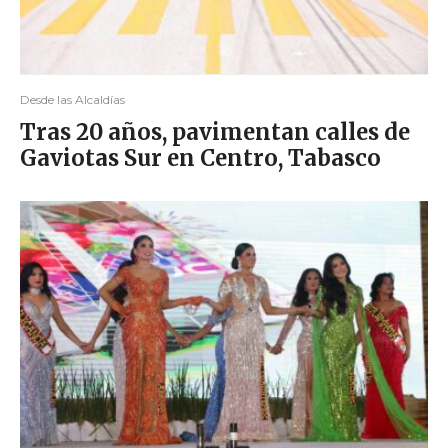
Desde las Alcaldías
Tras 20 años, pavimentan calles de
Gaviotas Sur en Centro, Tabasco