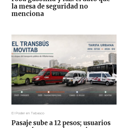
la mesa de seguridad no
menciona
El Poder en Tabasco
Pasaje sube a 12 pesos; usuarios