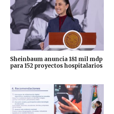
Sheinbaum anuncia 181 mil mdp
para 152 proyectos hospitalarios