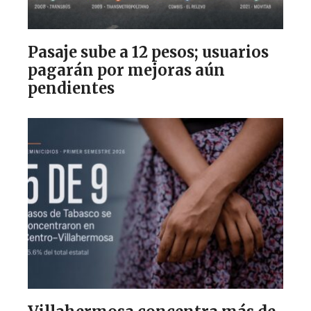
Pasaje sube a 12 pesos; usuarios
pagarán por mejoras aún
pendientes