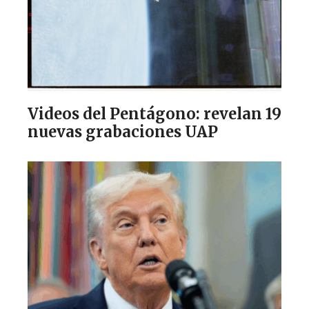
Videos del Pentágono: revelan 19
nuevas grabaciones UAP