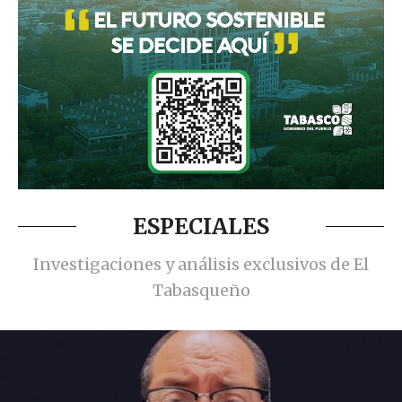
ESPECIALES
Investigaciones y análisis exclusivos de El
Tabasqueño