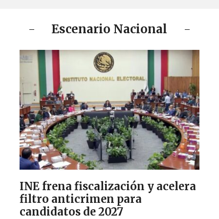
Escenario Nacional
INE frena fiscalización y acelera
filtro anticrimen para
candidatos de 2027