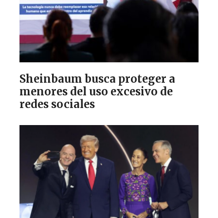
Sheinbaum busca proteger a
menores del uso excesivo de
redes sociales