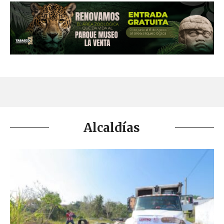
Alcaldías