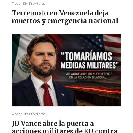
Poder Sin Fronteras
Terremoto en Venezuela deja
muertos y emergencia nacional
Poder Sin Fronteras
JD Vance abre la puerta a
acciones militares de EU contra