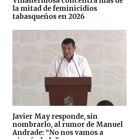
Villahermosa concentra más de
la mitad de feminicidios
tabasqueños en 2026
Javier May responde, sin
nombrarlo, al rumor de Manuel
Andrade: “No nos vamos a