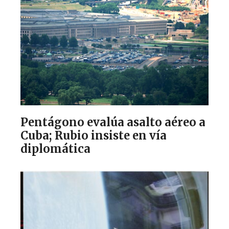
Pentágono evalúa asalto aéreo a
Cuba; Rubio insiste en vía
diplomática