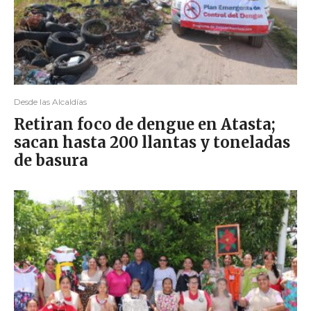
Desde las Alcaldías
Retiran foco de dengue en Atasta;
sacan hasta 200 llantas y toneladas
de basura