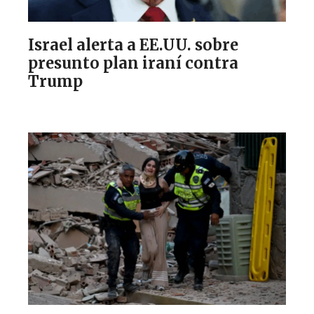
Israel alerta a EE.UU. sobre
presunto plan iraní contra
Trump