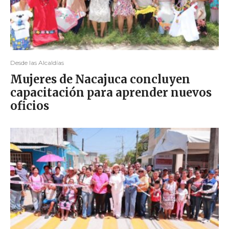
Desde las Alcaldías
Mujeres de Nacajuca concluyen
capacitación para aprender nuevos
oficios