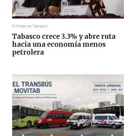
El Poder en Tabasco
Tabasco crece 3.3% y abre ruta
hacia una economía menos
petrolera