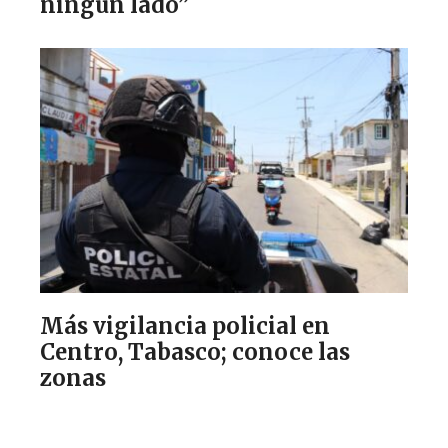
ningún lado”
Más vigilancia policial en
Centro, Tabasco; conoce las
zonas