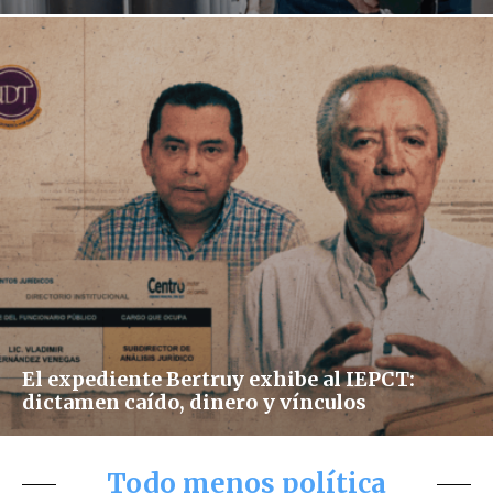
El expediente Bertruy exhibe al IEPCT:
dictamen caído, dinero y vínculos
Todo menos política