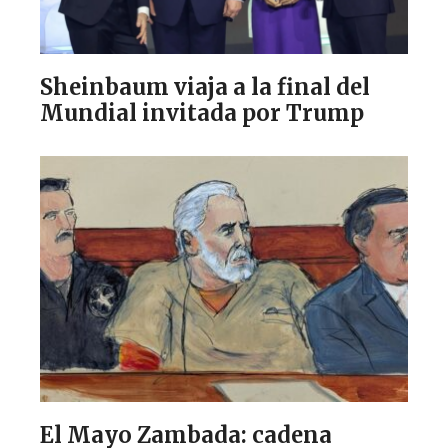
Sheinbaum viaja a la final del
Mundial invitada por Trump
El Mayo Zambada: cadena