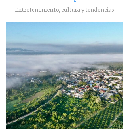
Entretenimiento, cultura y tendencias