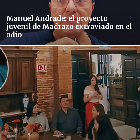
Manuel Andrade: el proyecto
juvenil de Madrazo extraviado en el
odio