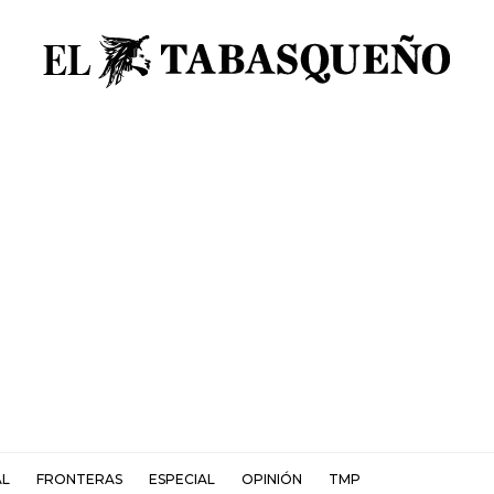
AL
FRONTERAS
ESPECIAL
OPINIÓN
TMP