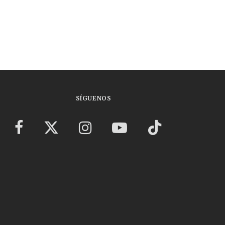
SÍGUENOS