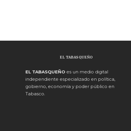
EL TABASQUEÑO
EL TABASQUEÑO
es un medio digital
independiente especializado en política,
gobierno, economía y poder público en
Tabasco.