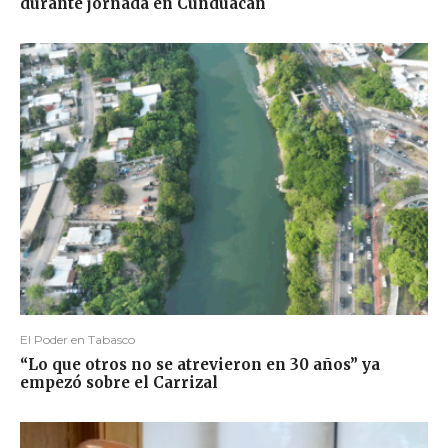
durante jornada en Cunduacán
El Poder en Tabasco
“Lo que otros no se atrevieron en 30 años” ya
empezó sobre el Carrizal