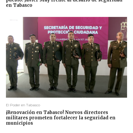
en Tabasco
El Poder en Tabasco
¡Renovación en Tabasco! Nuevos directores
militares prometen fortalecer la seguridad en
municipios