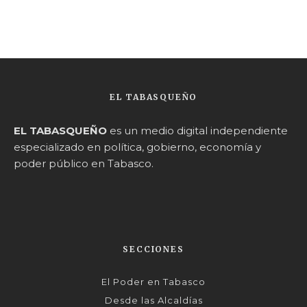
EL TABASQUEÑO
EL TABASQUEÑO
es un medio digital independiente
especializado en política, gobierno, economía y
poder público en Tabasco.
SECCIONES
El Poder en Tabasco
Desde las Alcaldías