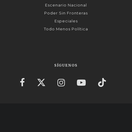
Escenario Nacional
Poder Sin Fronteras
Especiales
Todo Menos Política
SÍGUENOS