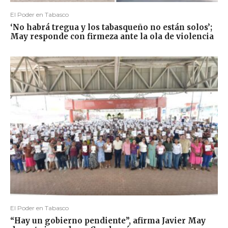
El Poder en Tabasco
‘No habrá tregua y los tabasqueño no están solos’;
May responde con firmeza ante la ola de violencia
El Poder en Tabasco
“Hay un gobierno pendiente”, afirma Javier May