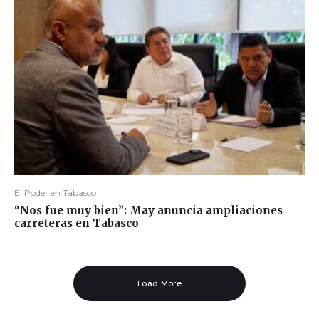
El Poder en Tabasco
“Nos fue muy bien”: May anuncia ampliaciones
carreteras en Tabasco
Load More