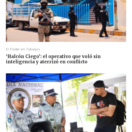
El Poder en Tabasco
‘Halcón Ciego’: el operativo que voló sin
inteligencia y aterrizó en conflicto