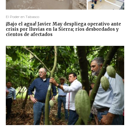
El Poder en Tabasco
¡Bajo el agua! Javier May despliega operativo ante
crisis por lluvias en la Sierra; ríos desbordados y
cientos de afectados