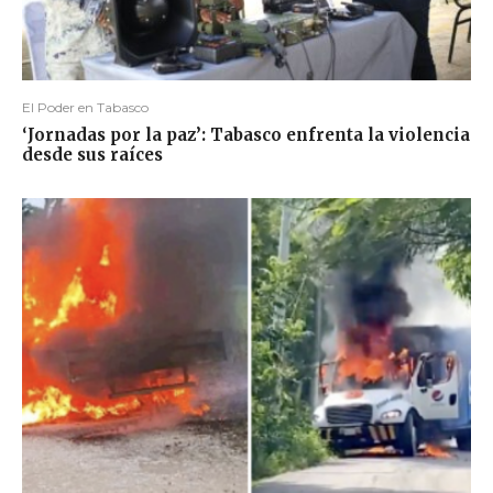
El Poder en Tabasco
‘Jornadas por la paz’: Tabasco enfrenta la violencia
desde sus raíces