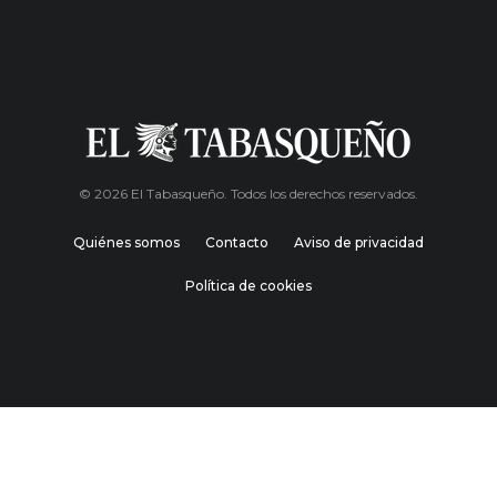
© 2026 El Tabasqueño. Todos los derechos reservados.
Quiénes somos
Contacto
Aviso de privacidad
Política de cookies