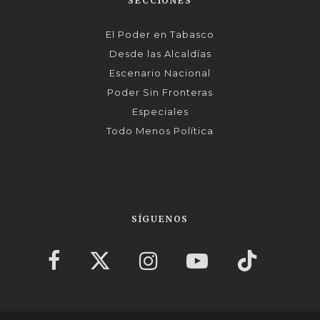
SECCIONES
El Poder en Tabasco
Desde las Alcaldías
Escenario Nacional
Poder Sin Fronteras
Especiales
Todo Menos Política
SÍGUENOS