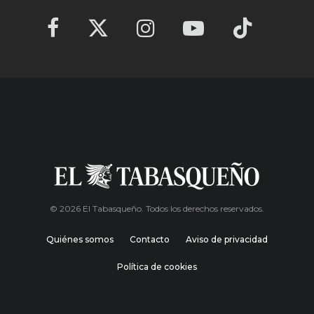
© 2026 El Tabasqueño. Todos los derechos reservados.
Quiénes somos
Contacto
Aviso de privacidad
Política de cookies