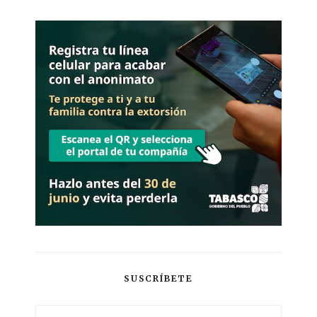
SUSCRÍBETE