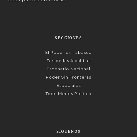
SECCIONES
El Poder en Tabasco
Desde las Alcaldías
Escenario Nacional
Poder Sin Fronteras
Especiales
Todo Menos Política
SÍGUENOS